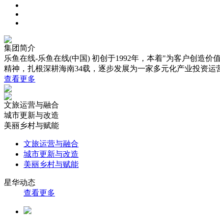
集团简介
乐鱼在线-乐鱼在线(中国) 初创于1992年，本着"为客户
精神，扎根深耕海南34载，逐步发展为一家多元化产业投资
查看更多
文旅运营与融合
城市更新与改造
美丽乡村与赋能
文旅运营与融合
城市更新与改造
美丽乡村与赋能
星华动态
查看更多