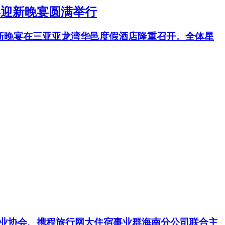
6年迎新晚宴圆满举行
26迎新晚宴在三亚亚龙湾华邑度假酒店隆重召开。全体星
店行业协会、携程旅行网大住宿事业群海南分公司联合主