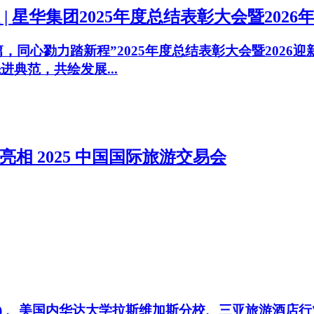
 星华集团2025年度总结表彰大会暨202
新篇，同心勠力踏新程”2025年度总结表彰大会暨20
典范，共绘发展...
亮相 2025 中国国际旅游交易会
(中国) 、美国内华达大学拉斯维加斯分校、三亚旅游酒