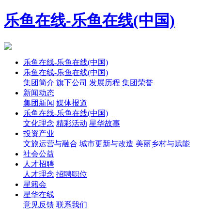
乐鱼在线-乐鱼在线(中国)
乐鱼在线-乐鱼在线(中国)
乐鱼在线-乐鱼在线(中国)
集团简介
旗下公司
发展历程
集团荣誉
新闻动态
集团新闻
媒体报道
乐鱼在线-乐鱼在线(中国)
文化理念
精彩活动
星华故事
投资产业
文旅运营与融合
城市更新与改造
美丽乡村与赋能
社会公益
人才招聘
人才理念
招聘职位
星籍会
星华在线
意见反馈
联系我们