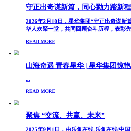
守正出奇谋新篇，同心勠力踏新程 |
2026年2月10日，星华集团“守正出奇谋
华人欢聚一堂，共同回顾奋斗历程，表彰先进
READ MORE
山海奇遇 青春星华 | 星华集团惊艳
...
READ MORE
聚焦 “交流、共赢、未来”
2025年9月1日，由乐鱼在线-乐鱼在线